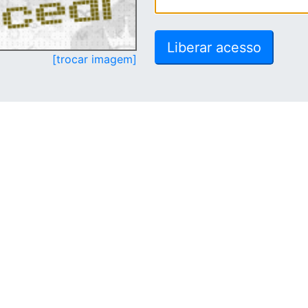
[trocar imagem]