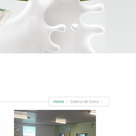
Home
Galeria de Fotos