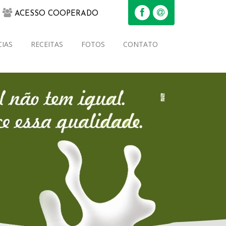
ACESSO COOPERADO
IAS
RECEITAS
FOTOS
CONTATO