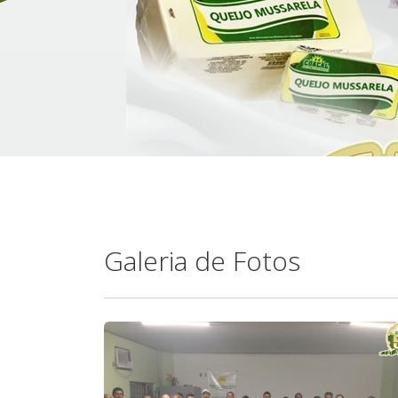
Galeria de Fotos