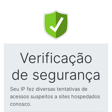
Verificação
de segurança
Seu IP fez diversas tentativas de
acessos suspeitos a sites hospedados
conosco.